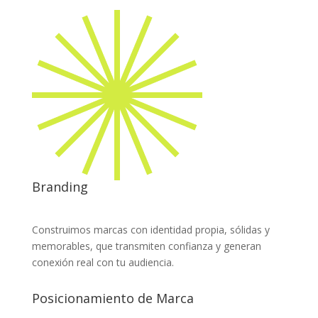
Branding
Construimos marcas con identidad propia, sólidas y
memorables, que transmiten confianza y generan
conexión real con tu audiencia.
Posicionamiento de Marca