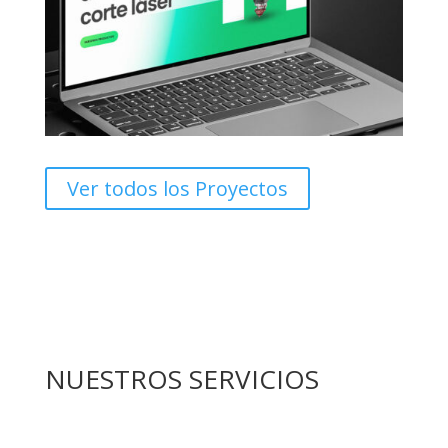
Ver todos los Proyectos
NUESTROS SERVICIOS