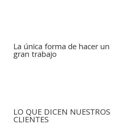
La única forma de hacer un
gran trabajo
LO QUE DICEN NUESTROS
CLIENTES