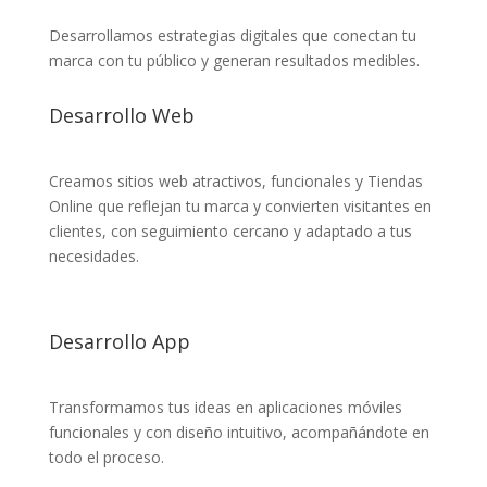
Desarrollamos estrategias digitales que conectan tu
marca con tu público y generan resultados medibles.
Desarrollo Web
Creamos sitios web atractivos, funcionales y Tiendas
Online que reflejan tu marca y convierten visitantes en
clientes, con seguimiento cercano y adaptado a tus
necesidades.
Desarrollo App
Transformamos tus ideas en aplicaciones móviles
funcionales y con diseño intuitivo, acompañándote en
todo el proceso.